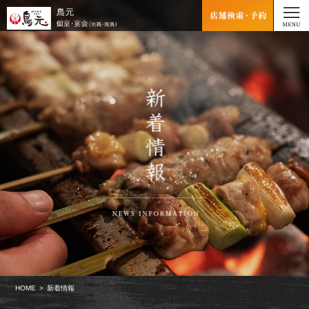
HOME
新着情報